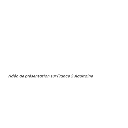
Vidéo de présentation sur France 3 Aquitaine