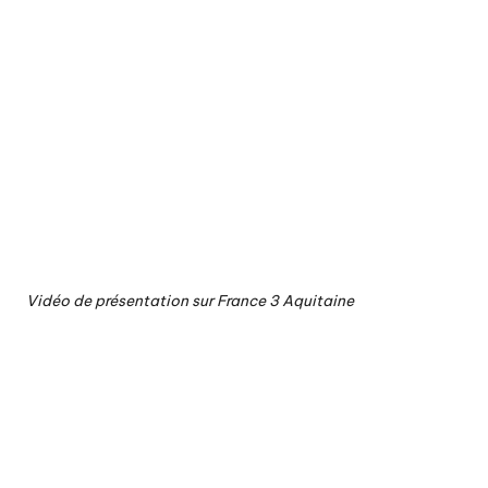
Vidéo de présentation sur France 3 Aquitaine