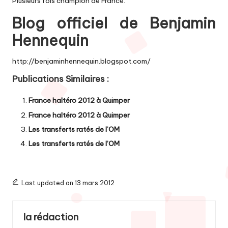
Plusieurs fois champion de France.
Blog officiel de Benjamin
Hennequin
http://benjaminhennequin.blogspot.com/
Publications Similaires :
France haltéro 2012 à Quimper
France haltéro 2012 à Quimper
Les transferts ratés de l’OM
Les transferts ratés de l’OM
Last updated on 13 mars 2012
la rédaction