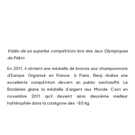
Vidéo de sa superbe compétition lors des Jeux Olympiques
de Pékin
En 2011, il obtient une médaille de bronze aux championnats
d’Europe. Organisé en France, à Paris, Benji réalise une
excellente compétition devant un public surchauffé. Le
Bordelais glane la médaille d’argent aux Monde. C’est en
novembre 2011 qu’il devient ainsi deuxième meilleur
haltérophile dans la catégorie des -85 kg.