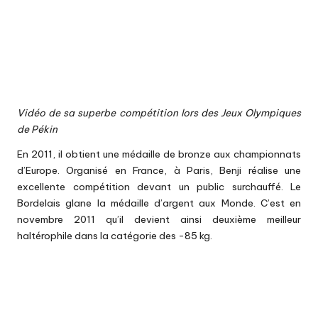
Vidéo de sa superbe compétition lors des Jeux Olympiques
de Pékin
En 2011, il obtient une médaille de bronze aux championnats
d’Europe. Organisé en France, à Paris, Benji réalise une
excellente compétition devant un public surchauffé. Le
Bordelais glane la médaille d’argent aux Monde. C’est en
novembre 2011 qu’il devient ainsi deuxième meilleur
haltérophile dans la catégorie des -85 kg.