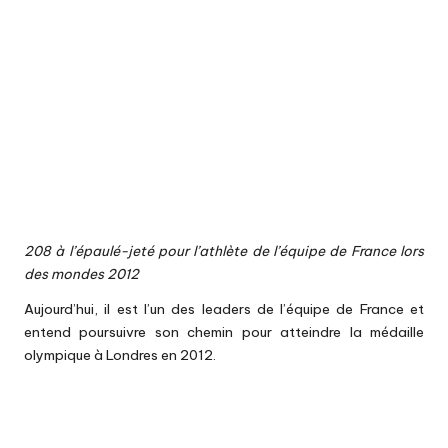
208 à l’épaulé-jeté pour l’athlète de l’équipe de France lors
des mondes 2012
Aujourd’hui, il est l’un des leaders de l’équipe de France et
entend poursuivre son chemin pour atteindre la médaille
olympique à Londres en 2012.