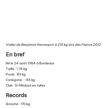
Vidéo de Benjamin Hennequin à 215 kg lors des France 2012
.
En bref
Né le 24 août 1984 à Bordeaux
Taille : 1,74 kg
Poids : 89 kg
Catégorie : -85 kg
Club : St Médard en Jalles
Records
Arraché : 170 kg