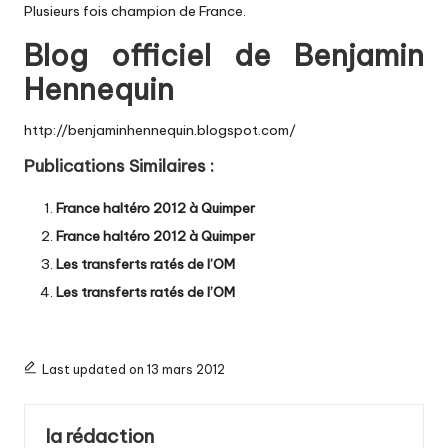
Plusieurs fois champion de France.
Blog officiel de Benjamin
Hennequin
http://benjaminhennequin.blogspot.com/
Publications Similaires :
France haltéro 2012 à Quimper
France haltéro 2012 à Quimper
Les transferts ratés de l’OM
Les transferts ratés de l’OM
Last updated on 13 mars 2012
la rédaction