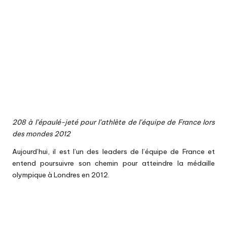
208 à l’épaulé-jeté pour l’athlète de l’équipe de France lors
des mondes 2012
Aujourd’hui, il est l’un des leaders de l’équipe de France et
entend poursuivre son chemin pour atteindre la médaille
olympique à Londres en 2012.