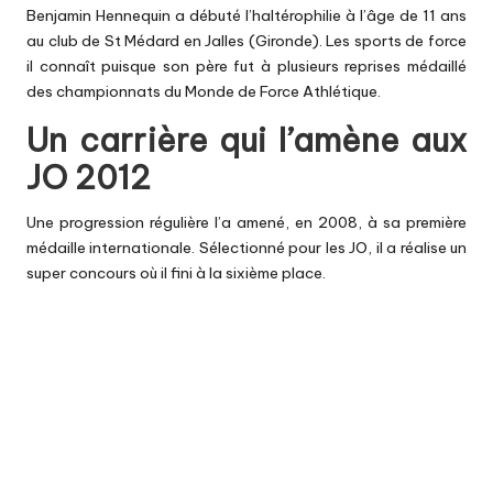
Benjamin Hennequin a débuté l’haltérophilie à l’âge de 11 ans
au club de St Médard en Jalles (Gironde). Les sports de force
il connaît puisque son père fut à plusieurs reprises médaillé
des championnats du Monde de Force Athlétique.
Un carrière qui l’amène aux
JO 2012
Une progression régulière l’a amené, en 2008, à sa première
médaille internationale. Sélectionné pour les JO, il a réalise un
super concours où il fini à la sixième place.