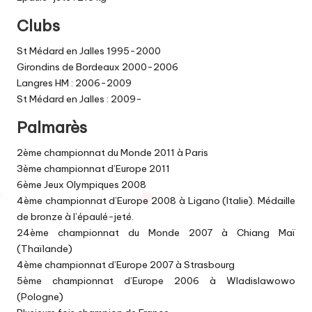
Clubs
St Médard en Jalles 1995-2000
Girondins de Bordeaux 2000-2006
Langres HM : 2006-2009
St Médard en Jalles : 2009-
Palmarès
2ème championnat du Monde 2011 à Paris
3ème championnat d’Europe 2011
6ème Jeux Olympiques 2008
4ème championnat d’Europe 2008 à Ligano (Italie). Médaille
de bronze à l’épaulé-jeté.
24ème championnat du Monde 2007 à Chiang Maï
(Thaïlande)
4ème championnat d’Europe 2007 à Strasbourg
5ème championnat d’Europe 2006 à Wladislawowo
(Pologne)